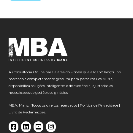
A Consultoria Online para a área do Fitness que a Manz lançou no
mercado é completamente gratuita para parceiros Les Mills e,
disponibiliza soluções inteligentes e de excelência, ajustadas às
necessidades de gestão dos ginásios.
MBA, Manz | Todos os direitos reservados |
Política de Privacidade
|
Livro de Reclamações.