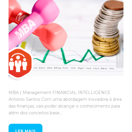
MBA | Management FINANCIAL INTELLIGENCE
António Santos Com uma abordagem inovadora à área
das finanças, vais poder alcançar o conhecimento para
além dos conceitos base...
LER MAIS