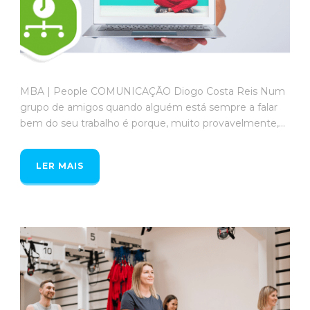
MBA | People COMUNICAÇÃO Diogo Costa Reis Num
grupo de amigos quando alguém está sempre a falar
bem do seu trabalho é porque, muito provavelmente,...
LER MAIS