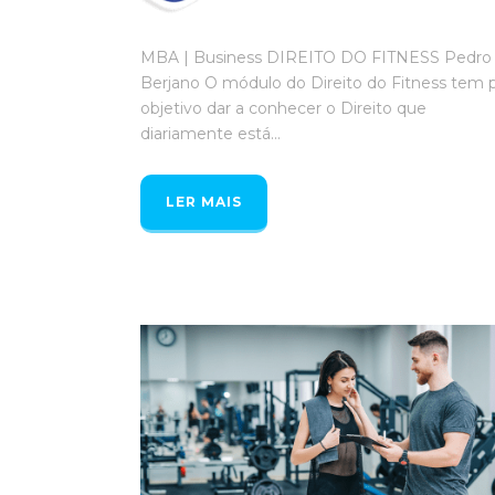
MBA | Business DIREITO DO FITNESS Pedro
Berjano O módulo do Direito do Fitness tem 
objetivo dar a conhecer o Direito que
diariamente está...
LER MAIS