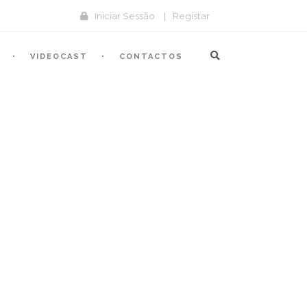
Iniciar Sessão
|
Registar
VIDEOCAST
CONTACTOS