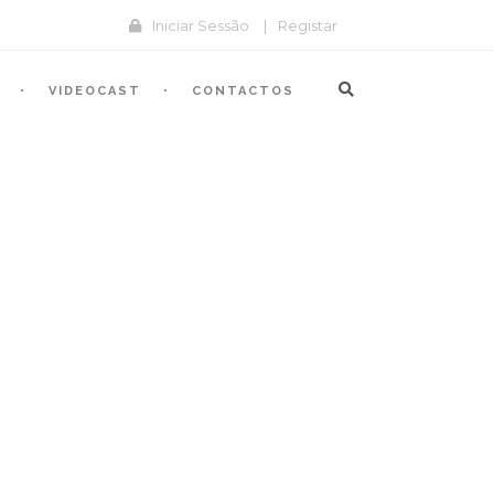
Iniciar Sessão
|
Registar
VIDEOCAST
CONTACTOS