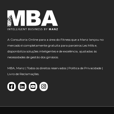
A Consultoria Online para a área do Fitness que a Manz lançou no
mercado é completamente gratuita para parceiros Les Mills e,
disponibiliza soluções inteligentes e de excelência, ajustadas às
necessidades de gestão dos ginásios.
MBA, Manz | Todos os direitos reservados |
Política de Privacidade
|
Livro de Reclamações.