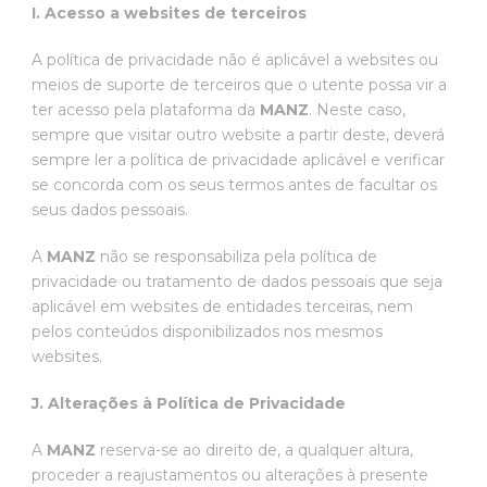
I. Acesso a websites de terceiros
A política de privacidade não é aplicável a websites ou
meios de suporte de terceiros que o utente possa vir a
ter acesso pela plataforma da
MANZ
. Neste caso,
sempre que visitar outro website a partir deste, deverá
sempre ler a política de privacidade aplicável e verificar
se concorda com os seus termos antes de facultar os
seus dados pessoais.
A
MANZ
não se responsabiliza pela política de
privacidade ou tratamento de dados pessoais que seja
aplicável em websites de entidades terceiras, nem
pelos conteúdos disponibilizados nos mesmos
websites.
J. Alterações à Política de Privacidade
A
MANZ
reserva-se ao direito de, a qualquer altura,
proceder a reajustamentos ou alterações à presente