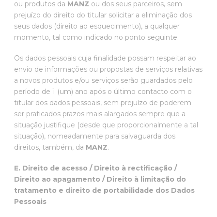
ou produtos da
MANZ
ou dos seus parceiros, sem
prejuízo do direito do titular solicitar a eliminação dos
seus dados (direito ao esquecimento), a qualquer
momento, tal como indicado no ponto seguinte.
Os dados pessoais cuja finalidade possam respeitar ao
envio de informações ou propostas de serviços relativas
a novos produtos e/ou serviços serão guardados pelo
período de 1 (um) ano após o último contacto com o
titular dos dados pessoais, sem prejuízo de poderem
ser praticados prazos mais alargados sempre que a
situação justifique (desde que proporcionalmente a tal
situação), nomeadamente para salvaguarda dos
direitos, também, da
MANZ
.
E. Direito de acesso / Direito à rectificação /
Direito ao apagamento / Direito à limitação do
tratamento e direito de portabilidade dos Dados
Pessoais