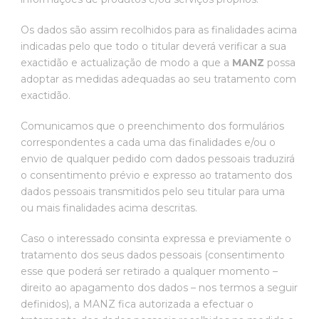
Os dados são assim recolhidos para as finalidades acima
indicadas pelo que todo o titular deverá verificar a sua
exactidão e actualização de modo a que a
MANZ
possa
adoptar as medidas adequadas ao seu tratamento com
exactidão.
Comunicamos que o preenchimento dos formulários
correspondentes a cada uma das finalidades e/ou o
envio de qualquer pedido com dados pessoais traduzirá
o consentimento prévio e expresso ao tratamento dos
dados pessoais transmitidos pelo seu titular para uma
ou mais finalidades acima descritas.
Caso o interessado consinta expressa e previamente o
tratamento dos seus dados pessoais (consentimento
esse que poderá ser retirado a qualquer momento –
direito ao apagamento dos dados – nos termos a seguir
definidos), a MANZ fica autorizada a efectuar o