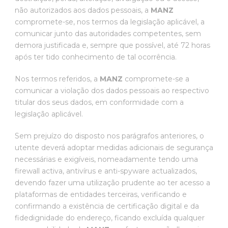
não autorizados aos dados pessoais, a
MANZ
compromete-se, nos termos da legislação aplicável, a
comunicar junto das autoridades competentes, sem
demora justificada e, sempre que possível, até 72 horas
após ter tido conhecimento de tal ocorrência.
Nos termos referidos, a
MANZ
compromete-se a
comunicar a violação dos dados pessoais ao respectivo
titular dos seus dados, em conformidade com a
legislação aplicável.
Sem prejuízo do disposto nos parágrafos anteriores, o
utente deverá adoptar medidas adicionais de segurança
necessárias e exigíveis, nomeadamente tendo uma
firewall activa, antivírus e anti-spyware actualizados,
devendo fazer uma utilização prudente ao ter acesso a
plataformas de entidades terceiras, verificando e
confirmando a existência de certificação digital e da
fidedignidade do endereço, ficando excluída qualquer