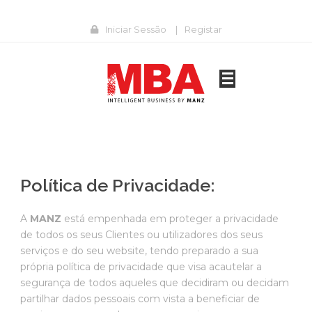
Iniciar Sessão
|
Registar
Política de Privacidade:
A
MANZ
está empenhada em proteger a privacidade
de todos os seus Clientes ou utilizadores dos seus
serviços e do seu website, tendo preparado a sua
própria política de privacidade que visa acautelar a
segurança de todos aqueles que decidiram ou decidam
partilhar dados pessoais com vista a beneficiar de