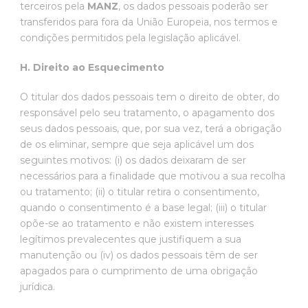
terceiros pela
MANZ
, os dados pessoais poderão ser
transferidos para fora da União Europeia, nos termos e
condições permitidos pela legislação aplicável.
H. Direito ao Esquecimento
O titular dos dados pessoais tem o direito de obter, do
responsável pelo seu tratamento, o apagamento dos
seus dados pessoais, que, por sua vez, terá a obrigação
de os eliminar, sempre que seja aplicável um dos
seguintes motivos: (i) os dados deixaram de ser
necessários para a finalidade que motivou a sua recolha
ou tratamento; (ii) o titular retira o consentimento,
quando o consentimento é a base legal; (iii) o titular
opõe-se ao tratamento e não existem interesses
legítimos prevalecentes que justifiquem a sua
manutenção ou (iv) os dados pessoais têm de ser
apagados para o cumprimento de uma obrigação
jurídica.