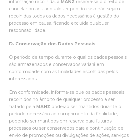
informação recolhida, a
MANZ
reserva-se o direito de
cancelar ou anular qualquer pedido caso não sejam
recolhidas todos os dados necessários à gestão do
processo em causa, ficando excluída qualquer
responsabilidade.
D. Conservação dos Dados Pessoais
O período de tempo durante o qual os dados pessoais
são armazenados e conservados variará em
conformidade com as finalidades escolhidas pelos
interessados.
Em conformidade, informa-se que os dados pessoais
recolhidos no âmbito de qualquer processo a ser
tratado pela
MANZ
poderão ser mantidos durante o
período necessário ao cumprimento da finalidade,
podendo ser mantidos em reserva para futuros
processos ou ser conservados para a continuação de
envio de promoções ou divulgações de ações, serviços