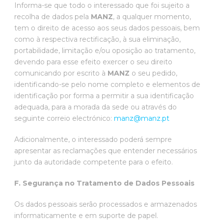
Informa-se que todo o interessado que foi sujeito a
recolha de dados pela
MANZ
, a qualquer momento,
tem o direito de acesso aos seus dados pessoais, bem
como à respectiva rectificação, à sua eliminação,
portabilidade, limitação e/ou oposição ao tratamento,
devendo para esse efeito exercer o seu direito
comunicando por escrito à
MANZ
o seu pedido,
identificando-se pelo nome completo e elementos de
identificação por forma a permitir a sua identificação
adequada, para a morada da sede ou através do
seguinte correio electrónico:
manz@manz.pt
Adicionalmente, o interessado poderá sempre
apresentar as reclamações que entender necessários
junto da autoridade competente para o efeito.
F. Segurança no Tratamento de Dados Pessoais
Os dados pessoais serão processados e armazenados
informaticamente e em suporte de papel.