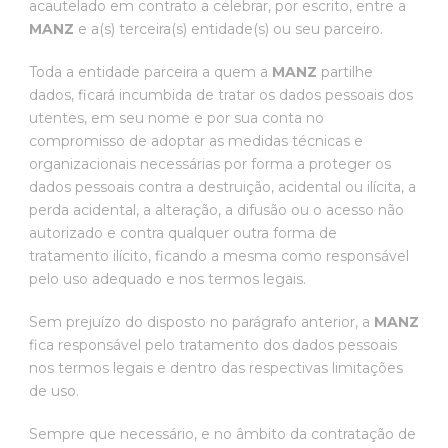
acautelado em contrato a celebrar, por escrito, entre a
MANZ
e a(s) terceira(s) entidade(s) ou seu parceiro.
Toda a entidade parceira a quem a
MANZ
partilhe
dados, ficará incumbida de tratar os dados pessoais dos
utentes, em seu nome e por sua conta no
compromisso de adoptar as medidas técnicas e
organizacionais necessárias por forma a proteger os
dados pessoais contra a destruição, acidental ou ilícita, a
perda acidental, a alteração, a difusão ou o acesso não
autorizado e contra qualquer outra forma de
tratamento ilícito, ficando a mesma como responsável
pelo uso adequado e nos termos legais.
Sem prejuízo do disposto no parágrafo anterior, a
MANZ
fica responsável pelo tratamento dos dados pessoais
nos termos legais e dentro das respectivas limitações
de uso.
Sempre que necessário, e no âmbito da contratação de