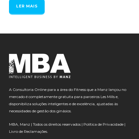
LER MAIS
A Consultoria Online para a área do Fitness que a Manz lançou no
mercado é completamente gratuita para parceiros Les Mills e,
disponibiliza soluções inteligentes e de excelência, ajustadas às
necessidades de gestão dos ginásios.
MBA, Manz | Todos os direitos reservados |
Política de Privacidade
|
Livro de Reclamações.