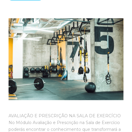
AVALIAÇÃO E PRESCRIÇÃO NA SALA DE EXERCÍCIO
No Módulo Avaliação e Prescrição na Sala de Exercício
poderás encontrar o conhecimento que transformará a