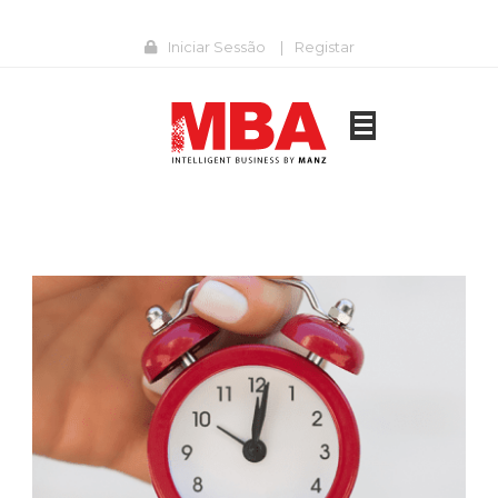
Iniciar Sessão
|
Registar