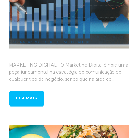
MARKETING DIGITAL O Marketing Digital é hoje uma
peça fundamental na estratégia de comunicação de
qualquer tipo de negócio, sendo que na área do...
LER MAIS