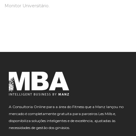
Monitor Universitário.
A Consultoria Online para a área do Fitness que a Manz lançou no
mercado é completamente gratuita para parceiros Les Mills e,
disponibiliza soluções inteligentes e de excelência, ajustadas às
necessidades de gestão dos ginásios.