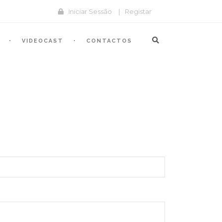
Iniciar Sessão
|
Registar
VIDEOCAST
CONTACTOS