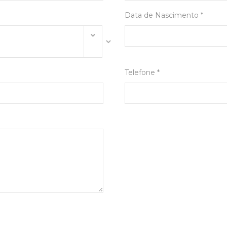
Data de Nascimento *
Telefone *