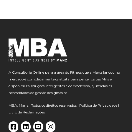
A Consultoria Online para a área do Fitness que a Manz lançou no
mercado é completamente gratuita para parceiros Les Mills e,
disponibiliza soluções inteligentes e de excelência, ajustadas às
necessidades de gestão dos ginásios.
MBA, Manz | Todos os direitos reservados |
Política de Privacidade
|
Livro de Reclamações.