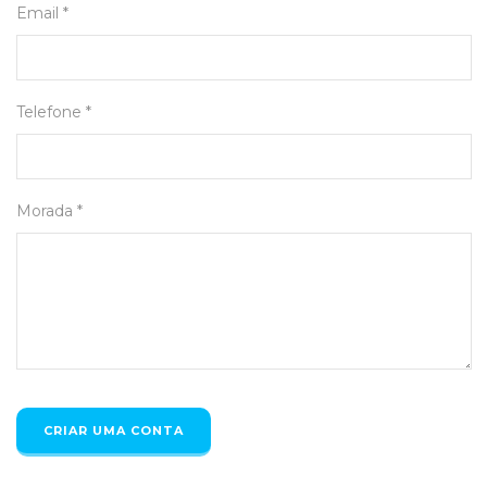
Email *
Telefone *
Morada *