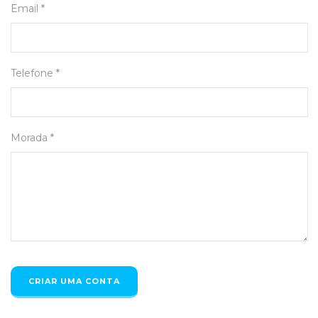
Email *
Telefone *
Morada *