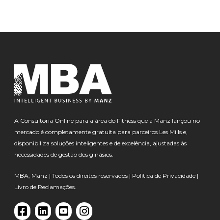
A Consultoria Online para a área do Fitness que a Manz lançou no
mercado é completamente gratuita para parceiros Les Mills e,
disponibiliza soluções inteligentes e de excelência, ajustadas às
necessidades de gestão dos ginásios.
MBA, Manz | Todos os direitos reservados |
Política de Privacidade
|
Livro de Reclamações.