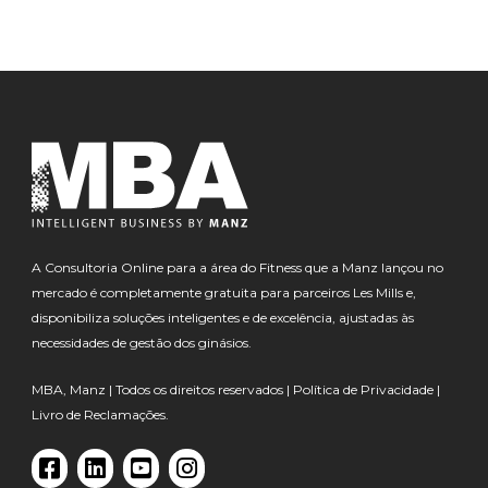
A Consultoria Online para a área do Fitness que a Manz lançou no
mercado é completamente gratuita para parceiros Les Mills e,
disponibiliza soluções inteligentes e de excelência, ajustadas às
necessidades de gestão dos ginásios.
MBA, Manz | Todos os direitos reservados |
Política de Privacidade
|
Livro de Reclamações.