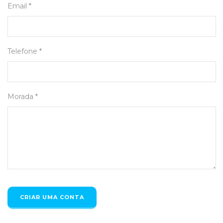
Email *
Telefone *
Morada *