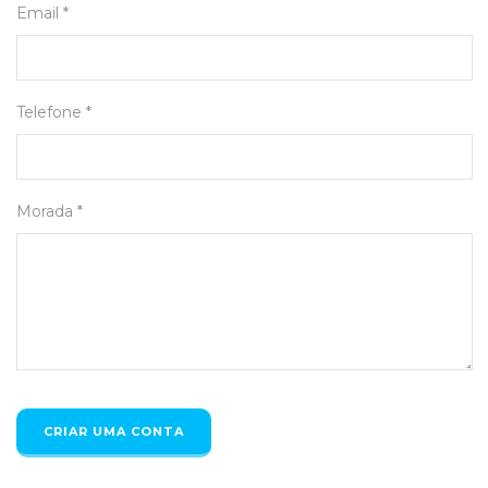
Email *
Telefone *
Morada *