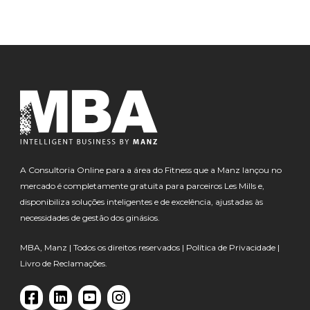
A Consultoria Online para a área do Fitness que a Manz lançou no
mercado é completamente gratuita para parceiros Les Mills e,
disponibiliza soluções inteligentes e de excelência, ajustadas às
necessidades de gestão dos ginásios.
MBA, Manz | Todos os direitos reservados |
Política de Privacidade
|
Livro de Reclamações.